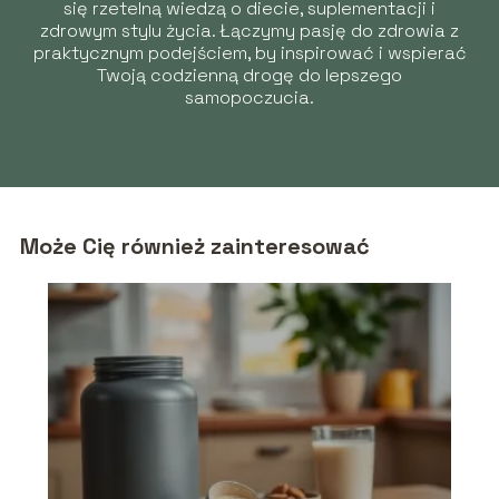
się rzetelną wiedzą o diecie, suplementacji i
zdrowym stylu życia. Łączymy pasję do zdrowia z
praktycznym podejściem, by inspirować i wspierać
Twoją codzienną drogę do lepszego
samopoczucia.
Może Cię również zainteresować