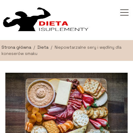
Strona główna
/
Dieta
/
Niepowtarzalne sery i wędliny dla
koneserów smaku