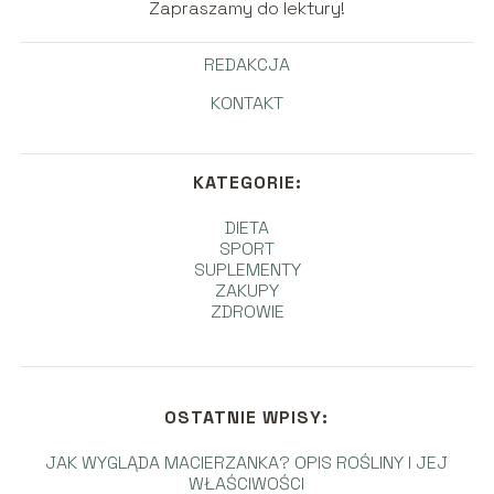
Zapraszamy do lektury!
REDAKCJA
KONTAKT
KATEGORIE:
DIETA
SPORT
SUPLEMENTY
ZAKUPY
ZDROWIE
OSTATNIE WPISY:
JAK WYGLĄDA MACIERZANKA? OPIS ROŚLINY I JEJ
WŁAŚCIWOŚCI