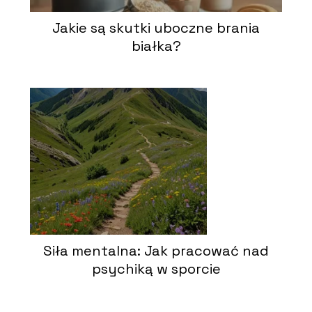
Jakie są skutki uboczne brania
białka?
Siła mentalna: Jak pracować nad
psychiką w sporcie