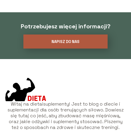
Potrzebujesz więcej informacji?
NAPISZ DO NAS
Witaj na dietaisuplementy! Jest to blog o diecie i
suplementacji dla osób trenujących siłowo. Dowiesz
się tutaj co jeść, aby zbudować masę mięśniową,
oraz jakie odżywki i suplementy stosować. Piszemy
też o sposobach na zdrowe i skuteczne treningi.