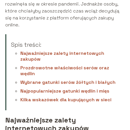
rozwinęła się w okresie pandemii. Jednakże osoby,
które chciałyby zaoszczędzić czas wciąż decydują
się na korzystanie z platform oferujących zakupy
online.
Spis treści:
Najważniejsze zalety internetowych
zakupów
Prozdrowotne właściwości serów oraz
wędlin
Wybrane gatunki serów żółtych i białych
Najpopularniejsze gatunki wędlin i mięs
Kilka wskazówek dla kupujących w sieci
Najważniejsze zalety
internetowych zakupów