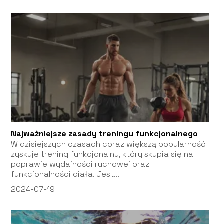
Najważniejsze zasady treningu funkcjonalnego
W dzisiejszych czasach coraz większą popularność
zyskuje trening funkcjonalny, który skupia się na
poprawie wydajności ruchowej oraz
funkcjonalności ciała. Jest...
2024-07-19