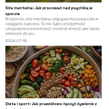
Siła mentalna: Jak pracować nad psychiką w
sporcie
W sporcie, siła mentalna odgrywa kluczową rolę w
osiąganiu sukcesu. To nie tylko umiejętność
utrzymania koncentracji i kontroli emocji, ale także
zdolność do po...
2024-07-19
Dieta i sport: Jak prawidłowo łączyć żywienie z