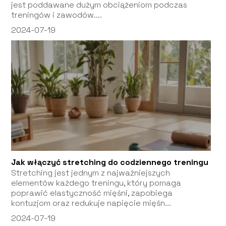
jest poddawane dużym obciążeniom podczas
treningów i zawodów....
2024-07-19
Jak włączyć stretching do codziennego treningu
Stretching jest jednym z najważniejszych
elementów każdego treningu, który pomaga
poprawić elastyczność mięśni, zapobiega
kontuzjom oraz redukuje napięcie mięśn...
2024-07-19