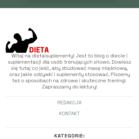
Witaj na dietaisuplementy! Jest to blog o diecie i
suplementacji dla osób trenujących siłowo. Dowiesz
się tutaj co jeść, aby zbudować masę mięśniową,
oraz jakie odżywki i suplementy stosować. Piszemy
też o sposobach na zdrowe i skuteczne treningi.
Zapraszamy do lektury!
REDAKCJA
KONTAKT
KATEGORIE: