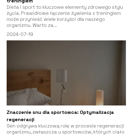
treningiem
Dieta i sport to kluczowe elementy zdrowego stylu
życia. Prawidłowe łączenie żywienia z treningiem
może przynieść wiele korzyści dla naszego
organizmu. Warto za...
2024-07-19
Znaczenie snu dla sportowca: Optymalizacja
regeneracji
Sen odgrywa kluczową rolę w procesie regeneracji
organizmu, zwłaszcza u sportowców, których ciało