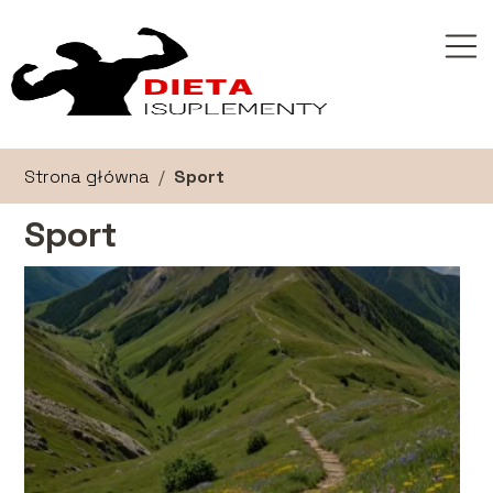
Strona główna
/
Sport
Sport