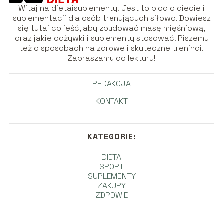
Witaj na dietaisuplementy! Jest to blog o diecie i
suplementacji dla osób trenujących siłowo. Dowiesz
się tutaj co jeść, aby zbudować masę mięśniową,
oraz jakie odżywki i suplementy stosować. Piszemy
też o sposobach na zdrowe i skuteczne treningi.
Zapraszamy do lektury!
REDAKCJA
KONTAKT
KATEGORIE:
DIETA
SPORT
SUPLEMENTY
ZAKUPY
ZDROWIE