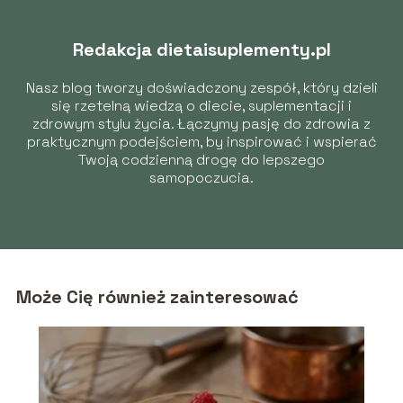
Redakcja dietaisuplementy.pl
Nasz blog tworzy doświadczony zespół, który dzieli
się rzetelną wiedzą o diecie, suplementacji i
zdrowym stylu życia. Łączymy pasję do zdrowia z
praktycznym podejściem, by inspirować i wspierać
Twoją codzienną drogę do lepszego
samopoczucia.
Może Cię również zainteresować