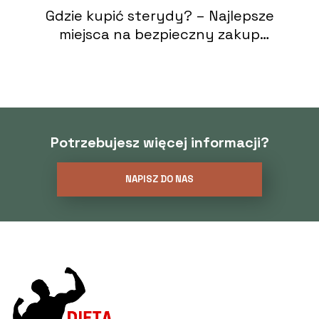
Gdzie kupić sterydy? – Najlepsze
miejsca na bezpieczny zakup
sterydów
Potrzebujesz więcej informacji?
NAPISZ DO NAS