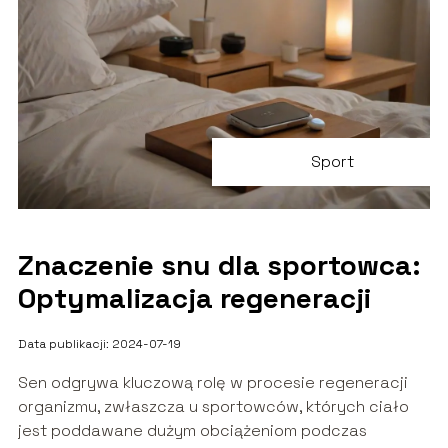
Sport
Znaczenie snu dla sportowca:
Optymalizacja regeneracji
Data publikacji: 2024-07-19
Sen odgrywa kluczową rolę w procesie regeneracji
organizmu, zwłaszcza u sportowców, których ciało
jest poddawane dużym obciążeniom podczas