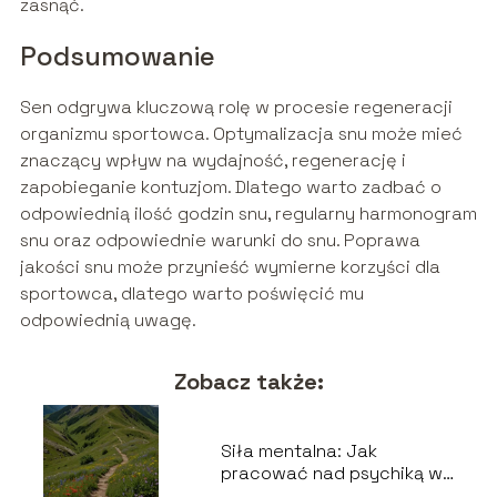
zasnąć.
Podsumowanie
Sen odgrywa kluczową rolę w procesie regeneracji
organizmu sportowca. Optymalizacja snu może mieć
znaczący wpływ na wydajność, regenerację i
zapobieganie kontuzjom. Dlatego warto zadbać o
odpowiednią ilość godzin snu, regularny harmonogram
snu oraz odpowiednie warunki do snu. Poprawa
jakości snu może przynieść wymierne korzyści dla
sportowca, dlatego warto poświęcić mu
odpowiednią uwagę.
Zobacz także:
Siła mentalna: Jak
pracować nad psychiką w
sporcie