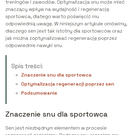
treningów i zawodów. Optymalizacja snu może mieć
znaczący wpływ na wydajność i regenerację
sportowca, dlatego warto poświęcić mu
odpowiednią uwagę. W niniejszym artykule omówimy,
dlaczego sen jest tak istotny dla sportowców oraz
jak można zoptymalizować regenerację poprzez
odpowiednie nawyki snu.
Spis treści:
Znaczenie snu dla sportowca
Optymalizacja regeneracji poprzez sen
Podsumowanie
Znaczenie snu dla sportowca
Sen jest niezbędnym elementem w procesie