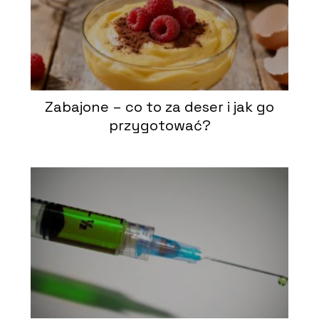
Zabajone – co to za deser i jak go
przygotować?