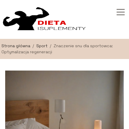
Strona główna
/
Sport
/
Znaczenie snu dla sportowca:
Optymalizacja regeneracji