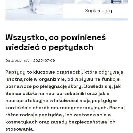
Suplementy
Wszystko, co powinieneś
wiedzieć o peptydach
Data publikacji: 2025-07-09
Peptydy to kluczowe cząsteczki, które odgrywają
istotną rolę w organizmie, od wpływu na funkcje
poznawcze po pielęgnację skóry. Dowiedz się, jak
Semax działa na neuroprzekaźniki oraz jakie
neuroprotekcyjne właściwości mają peptydy w
kontekście chorób neurodegeneracyjnych. Poznaj
różne rodzaje peptydów, ich zastosowanie w
kosmetykach oraz zasady bezpieczeństwa ich
stosowania.