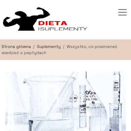
Strona główna
/
Suplementy
/
Wszystko, co powinieneś
wiedzieć o peptydach