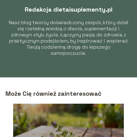
Redakcja dietaisuplementy.pl
Nasz blog tworzy doświadczony zespół, który dzieli
się rzetelną wiedzą o diecie, suplementacji i
zdrowym stylu życia. Łączymy pasję do zdrowia z
praktycznym podejściem, by inspirować i wspierać
Twoją codzienną drogę do lepszego
samopoczucia.
Może Cię również zainteresować