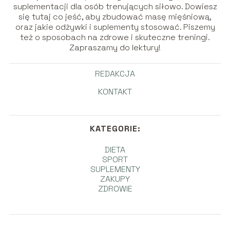
suplementacji dla osób trenujących siłowo. Dowiesz
się tutaj co jeść, aby zbudować masę mięśniową,
oraz jakie odżywki i suplementy stosować. Piszemy
też o sposobach na zdrowe i skuteczne treningi.
Zapraszamy do lektury!
REDAKCJA
KONTAKT
KATEGORIE:
DIETA
SPORT
SUPLEMENTY
ZAKUPY
ZDROWIE