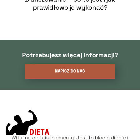
prawidłowo je wykonać?
Potrzebujesz więcej informacji?
NAPISZ DO NAS
Witaj na dietaisuplementy! Jest to blog o diecie i