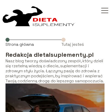
Strona główna
Tutaj jesteś
Redakcja dietaisuplementy.pl
Nasz blog tworzy doświadczony zespół, który dzieli
się rzetelną wiedzą o diecie, suplementacji i
zdrowym stylu życia. Łączymy pasję do zdrowia z
praktycznym podejściem, by inspirować i wspierać
Twoją codzienną drogę do lepszego samopoczucia.