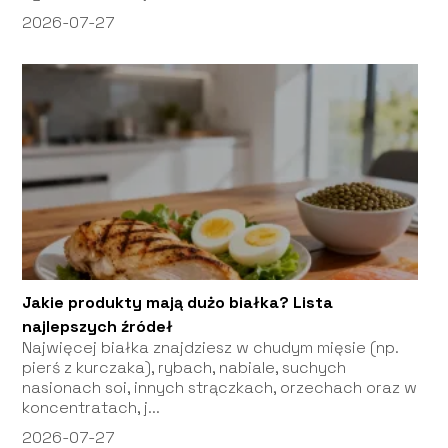
2026-07-27
Jakie produkty mają dużo białka? Lista
najlepszych źródeł
Najwięcej białka znajdziesz w chudym mięsie (np.
pierś z kurczaka), rybach, nabiale, suchych
nasionach soi, innych strączkach, orzechach oraz w
koncentratach, j...
2026-07-27