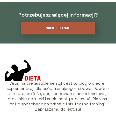
Potrzebujesz więcej informacji?
NAPISZ DO NAS
Witaj na dietaisuplementy! Jest to blog o diecie i
suplementacji dla osób trenujących siłowo. Dowiesz
się tutaj co jeść, aby zbudować masę mięśniową,
oraz jakie odżywki i suplementy stosować. Piszemy
też o sposobach na zdrowe i skuteczne treningi.
Zapraszamy do lektury!