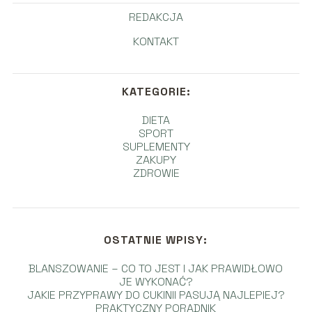
REDAKCJA
KONTAKT
KATEGORIE:
DIETA
SPORT
SUPLEMENTY
ZAKUPY
ZDROWIE
OSTATNIE WPISY:
BLANSZOWANIE – CO TO JEST I JAK PRAWIDŁOWO
JE WYKONAĆ?
JAKIE PRZYPRAWY DO CUKINII PASUJĄ NAJLEPIEJ?
PRAKTYCZNY PORADNIK